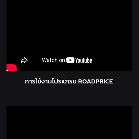
การใช้งานโปรแกรม ROADPRICE