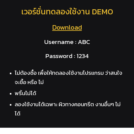
เวอร์ชั่นทดลองใช้งาน DEMO
Download
Username : ABC
Password : 1234
ไม่ต้องซื้อ เพื่อให้ทดลองใช้งานโปรแกรม ว่าสนใจ
จะซื้อ หรือ ไม่
พริ้นไม่ได้
ลองใช้งานได้เฉพาะ ผิวทางคอนกรีต งานอื่นๆ ไม่
ได้