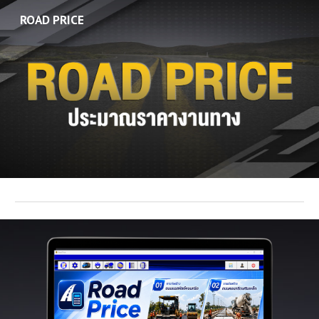
ROAD PRICE
Skip to main content
Skip to navigation