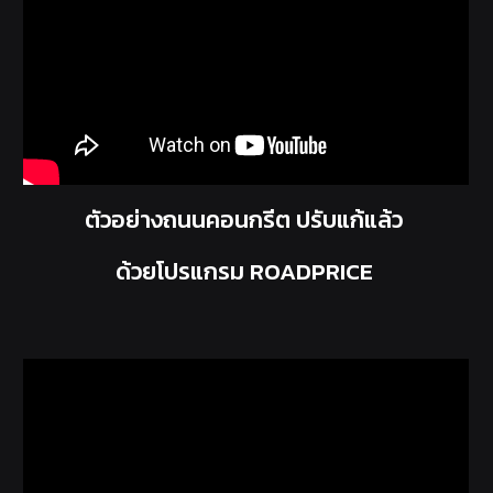
ตัวอย่างถนนคอนกรีต ปรับแก้แล้ว
ด้วยโปรแกรม ROADPRICE