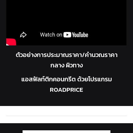
ตัวอย่างการประมาณราคา/คำนวณราคา
กลาง ผิวทาง
แอสฟัลท์ติกคอนกรีต ด้วยโปรแกรม
ROADPRICE