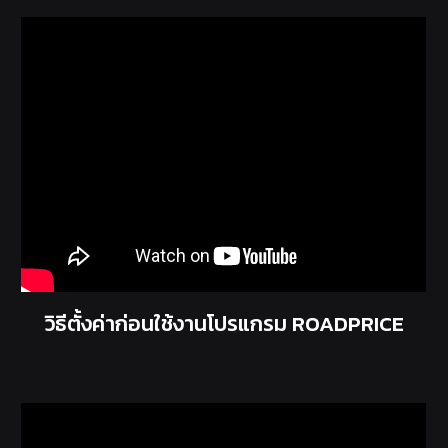
วิธีตั้งค่าก่อนใช้งานโปรแกรม ROADPRICE