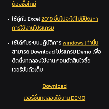
ต้องซื้อใหม่
ใช้คู่กับ Excel
2019 ขึ้นไปจะได้ไม่มีปัญหา
การใช้งานโปรแกรม
ใช้ได้กับระบบปฏิบัติการ
windows เท่านั้น
สามารถ Download โปรแกรม Demo เพื่อ
ติดตั้งทดลองใช้งาน ก่อนตัดสินใจซื้อ
เวอร์ชั่นตัวเต็ม
Download
เวอร์ชั่นทดลองใช้งาน DEMO