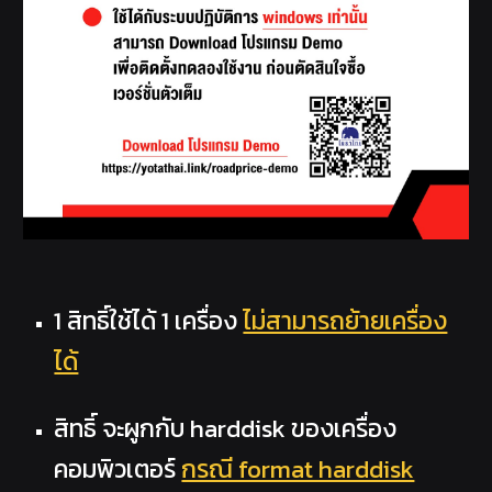
1 สิทธิ์ใช้ได้ 1 เครื่อง
ไม่สามารถย้ายเครื่อง
ได้
สิทธิ์ จะผูกกับ harddisk ของเครื่อง
คอมพิวเตอร์
กรณี format harddisk