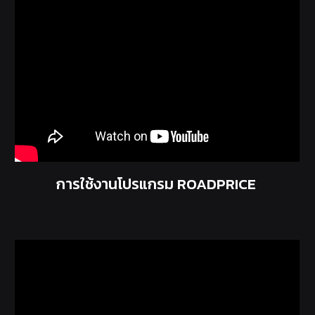
การใช้งานโปรแกรม ROADPRICE