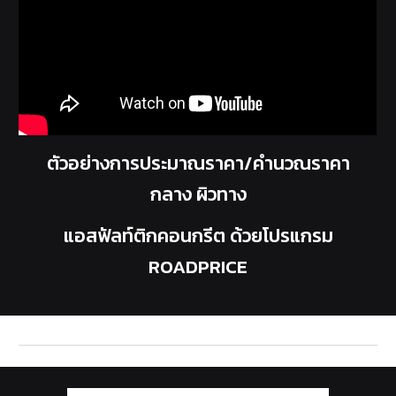
ตัวอย่างการประมาณราคา/คำนวณราคา
กลาง ผิวทาง
แอสฟัลท์ติกคอนกรีต ด้วยโปรแกรม
ROADPRICE