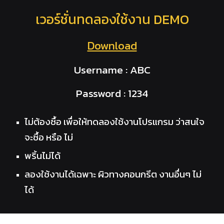
เวอร์ชั่นทดลองใช้งาน DEMO
Download
Username : ABC
Password : 1234
ไม่ต้องซื้อ เพื่อให้ทดลองใช้งานโปรแกรม ว่าสนใจ
จะซื้อ หรือ ไม่
พริ้นไม่ได้
ลองใช้งานได้เฉพาะ ผิวทางคอนกรีต งานอื่นๆ ไม่
ได้