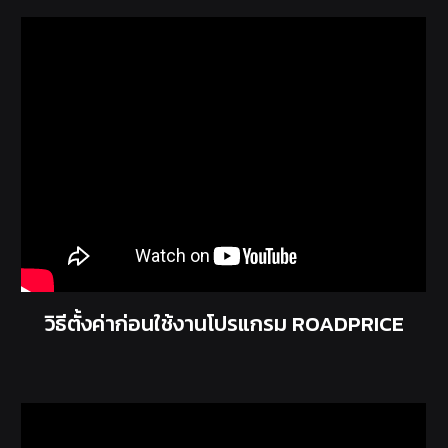
วิธีตั้งค่าก่อนใช้งานโปรแกรม ROADPRICE