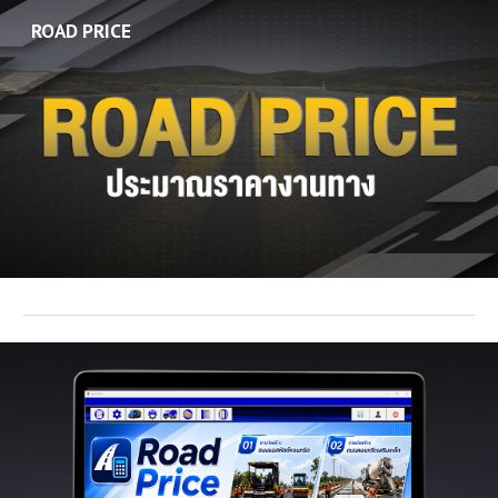
ROAD PRICE
Skip to main content
Skip to navigation