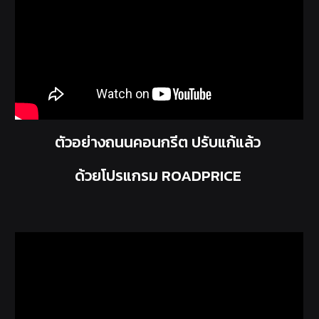
ตัวอย่างถนนคอนกรีต ปรับแก้แล้ว
ด้วยโปรแกรม ROADPRICE