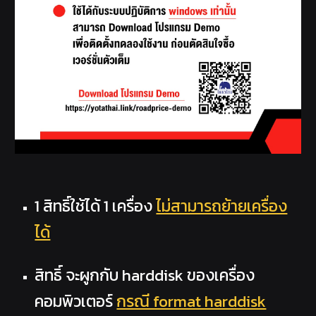
1 สิทธิ์ใช้ได้ 1 เครื่อง
ไม่สามารถย้ายเครื่อง
ได้
สิทธิ์ จะผูกกับ harddisk ของเครื่อง
คอมพิวเตอร์
กรณี format harddisk