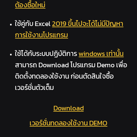
ต้องซื้อใหม่
ใช้คู่กับ Excel
2019 ขึ้นไปจะได้ไม่มีปัญหา
การใช้งานโปรแกรม
ใช้ได้กับระบบปฏิบัติการ
windows เท่านั้น
สามารถ Download โปรแกรม Demo เพื่อ
ติดตั้งทดลองใช้งาน ก่อนตัดสินใจซื้อ
เวอร์ชั่นตัวเต็ม
Download
เวอร์ชั่นทดลองใช้งาน DEMO