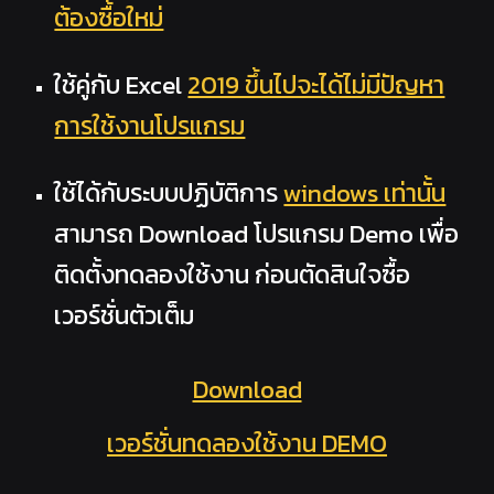
ต้องซื้อใหม่
ใช้คู่กับ Excel
2019 ขึ้นไปจะได้ไม่มีปัญหา
การใช้งานโปรแกรม
ใช้ได้กับระบบปฏิบัติการ
windows เท่านั้น
สามารถ Download โปรแกรม Demo เพื่อ
ติดตั้งทดลองใช้งาน ก่อนตัดสินใจซื้อ
เวอร์ชั่นตัวเต็ม
Download
เวอร์ชั่นทดลองใช้งาน DEMO