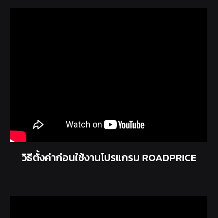
วิธีตั้งค่าก่อนใช้งานโปรแกรม ROADPRICE