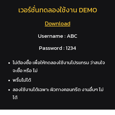
เวอร์ชั่นทดลองใช้งาน DEMO
Download
Username : ABC
Password : 1234
ไม่ต้องซื้อ เพื่อให้ทดลองใช้งานโปรแกรม ว่าสนใจ
จะซื้อ หรือ ไม่
พริ้นไม่ได้
ลองใช้งานได้เฉพาะ ผิวทางคอนกรีต งานอื่นๆ ไม่
ได้