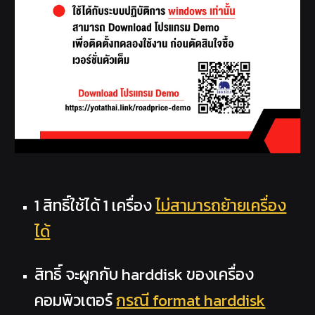
1 สิทธิ์ใช้ได้ 1 เครื่อง
ไม่สามารถย้ายเครื่อง
ได้
สิทธิ์ จะผูกกับ harddisk ของเครื่อง
คอมพิวเตอร์
กรณี format harddisk