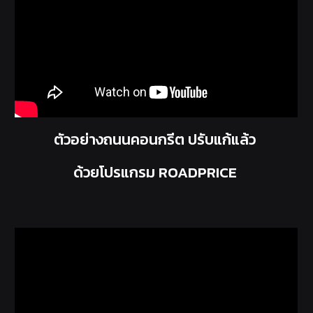
ตัวอย่างถนนคอนกรีต ปรับแก้แล้ว
ด้วยโปรแกรม ROADPRICE