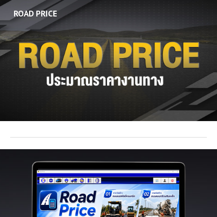
ROAD PRICE
Skip to main content
Skip to navigation