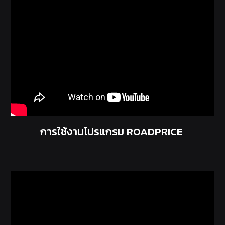
การใช้งานโปรแกรม ROADPRICE