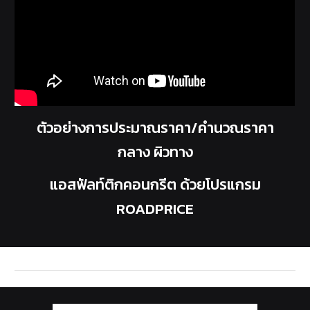
ตัวอย่างการประมาณราคา/คำนวณราคา
กลาง ผิวทาง
แอสฟัลท์ติกคอนกรีต ด้วยโปรแกรม
ROADPRICE