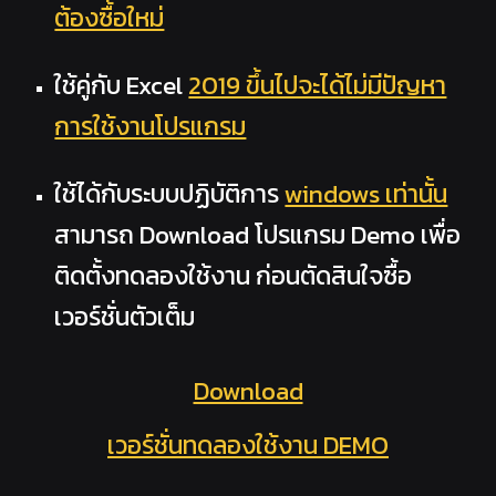
ต้องซื้อใหม่
ใช้คู่กับ Excel
2019 ขึ้นไปจะได้ไม่มีปัญหา
การใช้งานโปรแกรม
ใช้ได้กับระบบปฏิบัติการ
windows เท่านั้น
สามารถ Download โปรแกรม Demo เพื่อ
ติดตั้งทดลองใช้งาน ก่อนตัดสินใจซื้อ
เวอร์ชั่นตัวเต็ม
Download
เวอร์ชั่นทดลองใช้งาน DEMO