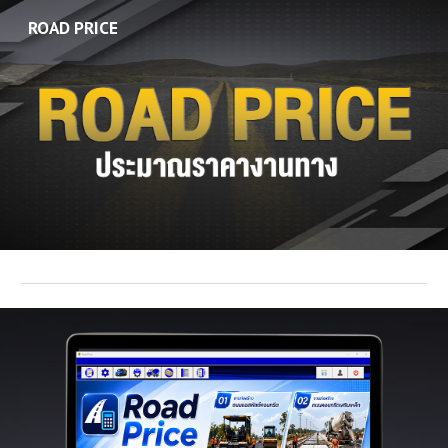
ROAD PRICE
Skip to main content
Skip to navigation