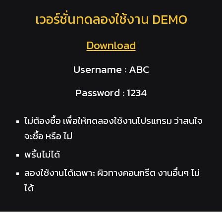
เวอร์ชั่นทดลองใช้งาน DEMO
Download
Username : ABC
Password : 1234
ไม่ต้องซื้อ เพื่อให้ทดลองใช้งานโปรแกรม ว่าสนใจ
จะซื้อ หรือ ไม่
พริ้นไม่ได้
ลองใช้งานได้เฉพาะ ผิวทางคอนกรีต งานอื่นๆ ไม่
ได้