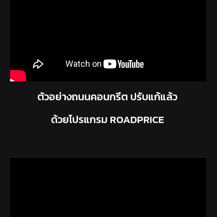
ตัวอย่างถนนคอนกรีต ปรับแก้แล้ว
ด้วยโปรแกรม ROADPRICE