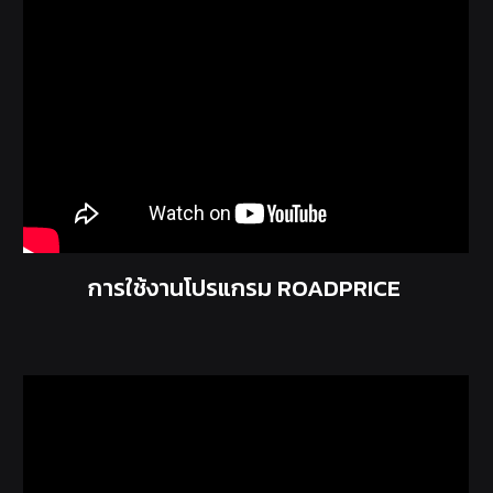
การใช้งานโปรแกรม ROADPRICE