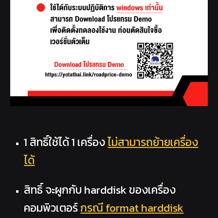
1 สิทธิ์ใช้ได้ 1 เครื่อง
ไม่สามารถย้ายเครื่อง
ได้
สิทธิ์ จะผูกกับ harddisk ของเครื่อง
คอมพิวเตอร์
กรณี format harddisk