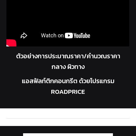
ตัวอย่างการประมาณราคา/คำนวณราคา
กลาง ผิวทาง
แอสฟัลท์ติกคอนกรีต ด้วยโปรแกรม
ROADPRICE