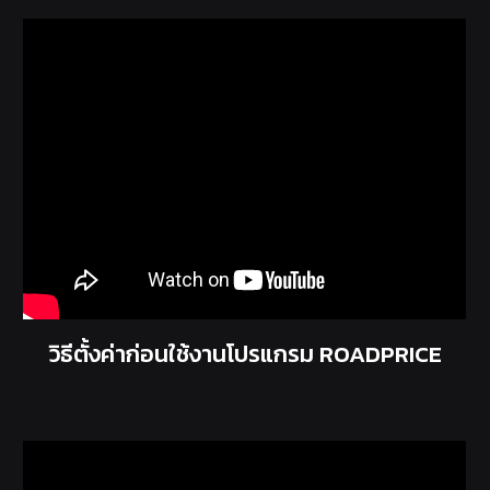
วิธีตั้งค่าก่อนใช้งานโปรแกรม ROADPRICE